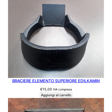
BRACIERE ELEMENTO SUPERIORE EDILKAMIN
€
15,00
IVA compresa
Aggiungi al carrello