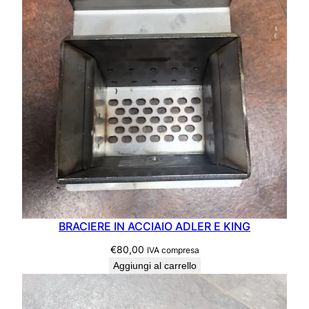
BRACIERE IN ACCIAIO ADLER E KING
€
80,00
IVA compresa
Aggiungi al carrello