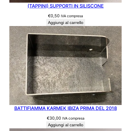
(TAPPINI) SUPPORTI IN SILISCONE
€
0,50
IVA compresa
Aggiungi al carrello
BATTIFIAMMA KARMEK IBIZA PRIMA DEL 2018
€
30,00
IVA compresa
Aggiungi al carrello