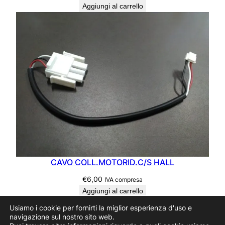
Aggiungi al carrello
CAVO COLL.MOTORID.C/S HALL
€
6,00
IVA compresa
Aggiungi al carrello
Usiamo i cookie per fornirti la miglior esperienza d'uso e
navigazione sul nostro sito web.