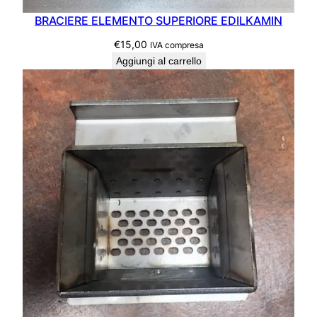
BRACIERE ELEMENTO SUPERIORE EDILKAMIN
€
15,00
IVA compresa
Aggiungi al carrello