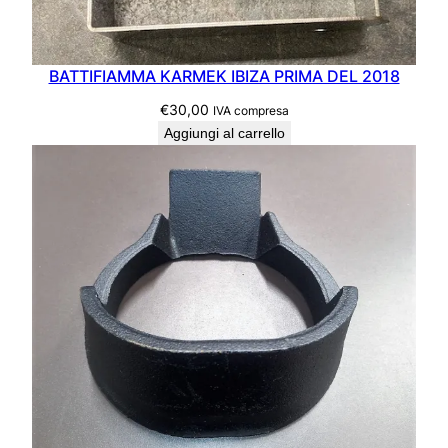
BATTIFIAMMA KARMEK IBIZA PRIMA DEL 2018
€
30,00
IVA compresa
Aggiungi al carrello