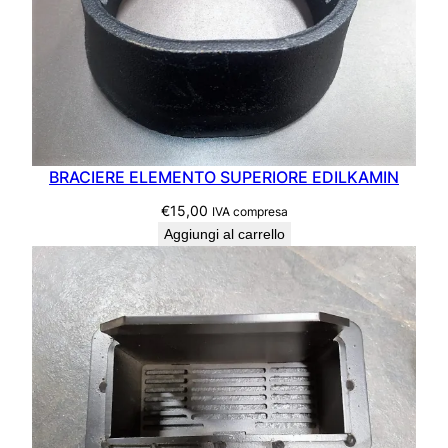
BRACIERE ELEMENTO SUPERIORE EDILKAMIN
€
15,00
IVA compresa
Aggiungi al carrello