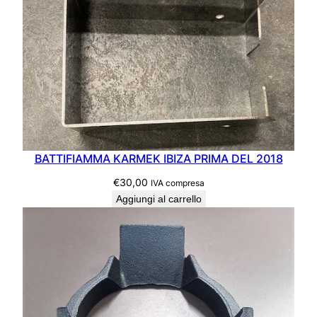
BATTIFIAMMA KARMEK IBIZA PRIMA DEL 2018
€
30,00
IVA compresa
Aggiungi al carrello