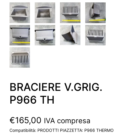
BRACIERE V.GRIG.
P966 TH
€
165,00
IVA compresa
Compatibilità: PRODOTTI PIAZZETTA: P966 THERMO