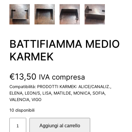
BATTIFIAMMA MEDIO
KARMEK
€
13,50
IVA compresa
Compatibilità: PRODOTTI KARMEK: ALICE/CANALIZ.,
ELENA, LEON/S, LISA, MATILDE, MONICA, SOFIA,
VALENCIA, VIGO
10 disponibili
B
Aggiungi al carrello
A