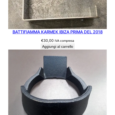
BATTIFIAMMA KARMEK IBIZA PRIMA DEL 2018
€
30,00
IVA compresa
Aggiungi al carrello